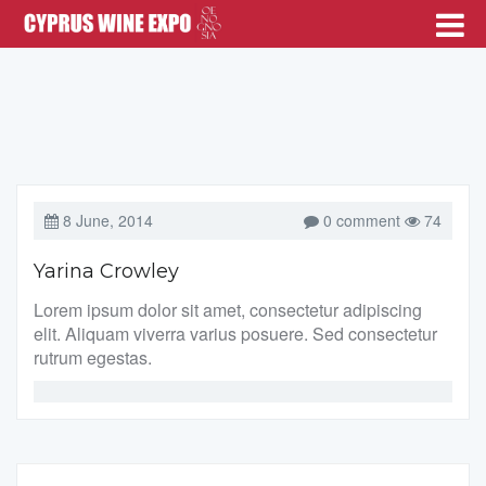
8 June, 2014
0 comment
74
Yarina Crowley
Lorem ipsum dolor sit amet, consectetur adipiscing
elit. Aliquam viverra varius posuere. Sed consectetur
rutrum egestas.