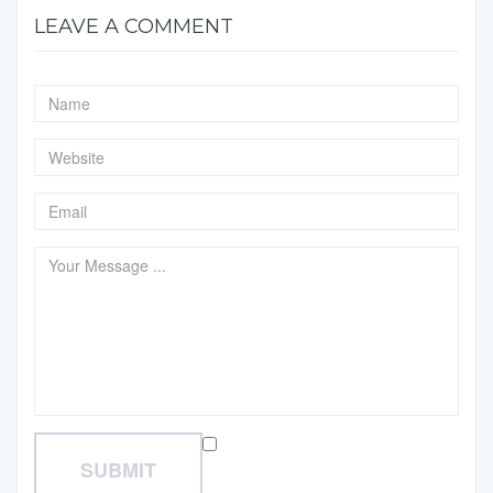
LEAVE A COMMENT